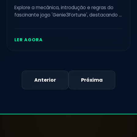
Explore a mecânica, introdução e regras do
fascinante jogo 'Genie3Fortune', destacando a
intrigante palavra-chave '36H'.
LER AGORA
Anterior
Próxima