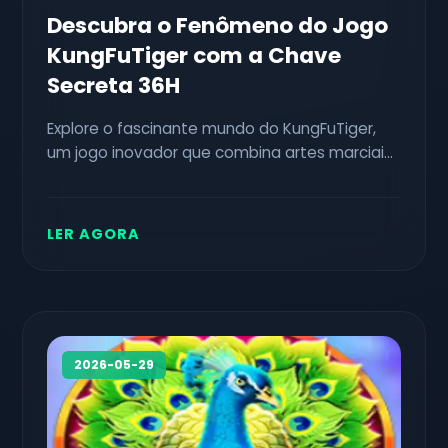
Descubra o Fenômeno do Jogo
KungFuTiger com a Chave
Secreta 36H
Explore o fascinante mundo do KungFuTiger,
um jogo inovador que combina artes marciais
e desafios cibernéticos, destacando a
importância da palavra-chave secreta 36H.
LER AGORA
2026-05-29