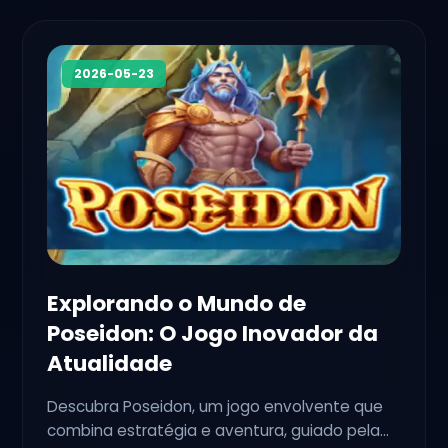
2026-05-23
Explorando o Mundo de
Poseidon: O Jogo Inovador da
Atualidade
Descubra Poseidon, um jogo envolvente que
combina estratégia e aventura, guiado pela