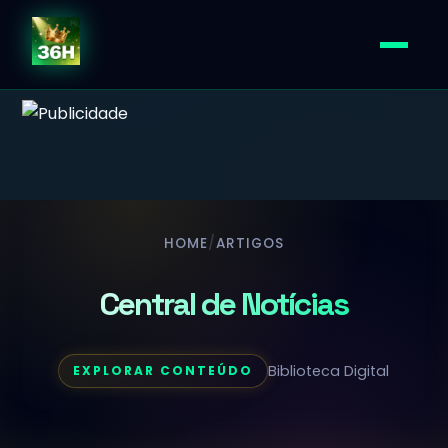
HOME
/
ARTIGOS
Central de Notícias
Biblioteca Digital
EXPLORAR CONTEÚDO