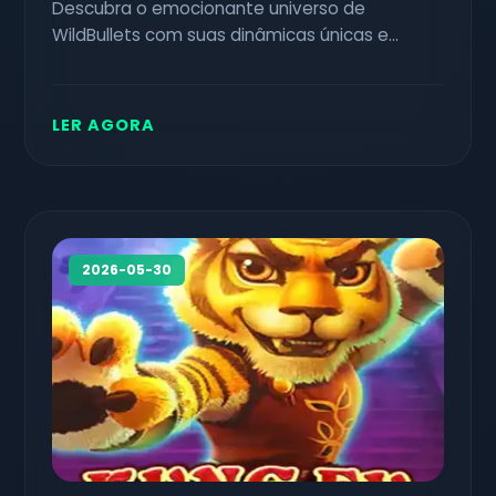
Descubra o emocionante universo de
WildBullets com suas dinâmicas únicas e
regras intrigantes, enquanto se atualiza com
os eventos mais recentes no mundo dos
games.
LER AGORA
2026-05-30