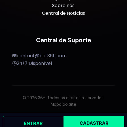
Sobre nós
Central de Notícias
Central de Suporte
📧
contact@bet36h.com
🕒
24/7 Disponível
© 2026 36H. Todos os direitos reservados.
Mapa do Site
CADASTRAR
ENTRAR