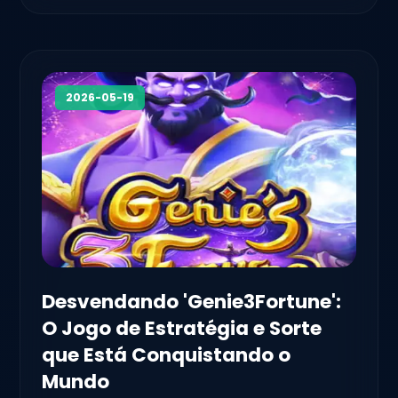
2026-05-19
Desvendando 'Genie3Fortune':
O Jogo de Estratégia e Sorte
que Está Conquistando o
Mundo