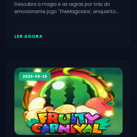
Descubra a magia e as regras por trás do
emocionante jogo 'TheMagicians', enquanto
mergulha na intrigante palavra-chave '36H'.
LER AGORA
2026-05-25