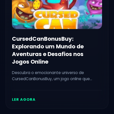
CursedCanBonusBuy:
Explorando um Mundo de
Aventuras e Desafios nos
Jogos Online
Descubra o emocionante universo de
CursedCanBonusBuy, um jogo online que
mistura estratégia e sorte com eventos
atuais.
LER AGORA