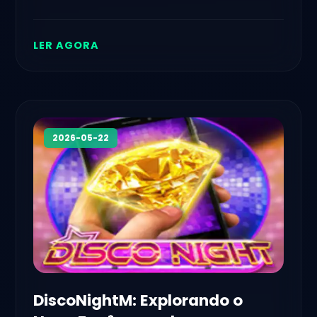
intrigante palavra-chave 36H.
LER AGORA
2026-05-22
DiscoNightM: Explorando o