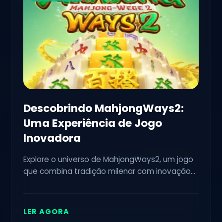
Descobrindo MahjongWays2:
Uma Experiência de Jogo
Inovadora
Explore o universo de MahjongWays2, um jogo
que combina tradição milenar com inovação
moderna. Aprenda sobre suas regras e
mecânicas enquanto se conecta com
eventos atuais do mundo dos jogos.
LER AGORA