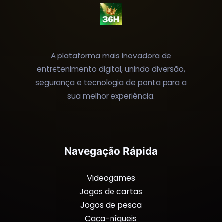
A plataforma mais inovadora de
entretenimento digital, unindo diversão,
segurança e tecnologia de ponta para a
sua melhor experiência.
Navegação Rápida
Videogames
Jogos de cartas
Jogos de pesca
Caça-níqueis