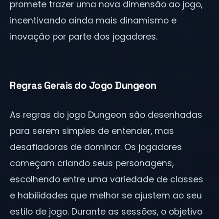
promete trazer uma nova dimensão ao jogo,
incentivando ainda mais dinamismo e
inovação por parte dos jogadores.
Regras Gerais do Jogo Dungeon
As regras do jogo Dungeon são desenhadas
para serem simples de entender, mas
desafiadoras de dominar. Os jogadores
começam criando seus personagens,
escolhendo entre uma variedade de classes
e habilidades que melhor se ajustem ao seu
estilo de jogo. Durante as sessões, o objetivo