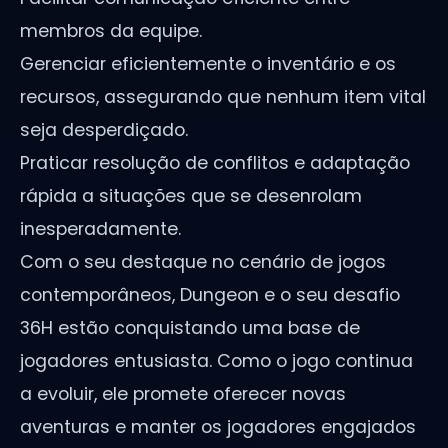
membros da equipe.
Gerenciar eficientemente o inventário e os
recursos, assegurando que nenhum item vital
seja desperdiçado.
Praticar resolução de conflitos e adaptação
rápida a situações que se desenrolam
inesperadamente.
Com o seu destaque no cenário de jogos
contemporâneos, Dungeon e o seu desafio
36H estão conquistando uma base de
jogadores entusiasta. Como o jogo continua
a evoluir, ele promete oferecer novas
aventuras e manter os jogadores engajados