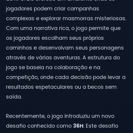
jogadores podem criar campanhas
complexas e explorar masmorras misteriosas.
Com uma narrativa rica, o jogo permite que
os jogadores escolham seus próprios
caminhos e desenvolvam seus personagens
através de várias aventuras. A estrutura do
jogo se baseia na colaboração e na
competição, onde cada decisão pode levar a
resultados espetaculares ou a becos sem
saída.
Recentemente, o jogo introduziu um novo
desafio conhecido como
36H
. Este desafio