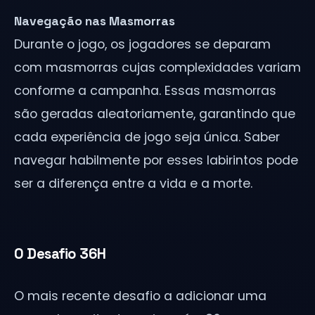
Navegação nas Masmorras
Durante o jogo, os jogadores se deparam
com masmorras cujas complexidades variam
conforme a campanha. Essas masmorras
são geradas aleatoriamente, garantindo que
cada experiência de jogo seja única. Saber
navegar habilmente por esses labirintos pode
ser a diferença entre a vida e a morte.
O Desafio 36H
O mais recente desafio a adicionar uma