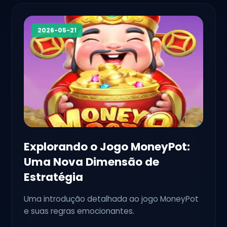
2026-05-21
Explorando o Jogo MoneyPot:
Uma Nova Dimensão de
Estratégia
Uma introdução detalhada ao jogo MoneyPot
e suas regras emocionantes.