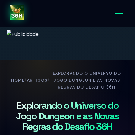
EXPLORANDO O UNIVERSO DO
HOME
/
ARTIGOS
/
JOGO DUNGEON E AS NOVAS
REGRAS DO DESAFIO 36H
Explorando o Universo do
Jogo Dungeon e as Novas
Regras do Desafio 36H