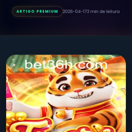
2026-04-17
3 min de leitura
ARTIGO PREMIUM