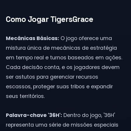
Como Jogar TigersGrace
Mecânicas Básicas:
O jogo oferece uma
mistura única de mecânicas de estratégia
em tempo real e turnos baseados em ações.
Cada decisão conta, e os jogadores devem
ser astutos para gerenciar recursos
escassos, proteger suas tribos e expandir
seus territórios.
Palavra-chave '36H':
Dentro do jogo, '36H'
representa uma série de missões especiais