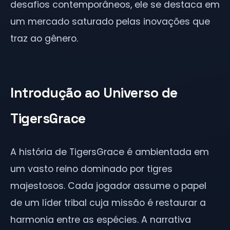
desafios contemporâneos, ele se destaca em
um mercado saturado pelas inovações que
traz ao gênero.
Introdução ao Universo de
TigersGrace
A história de TigersGrace é ambientada em
um vasto reino dominado por tigres
majestosos. Cada jogador assume o papel
de um líder tribal cuja missão é restaurar a
harmonia entre as espécies. A narrativa