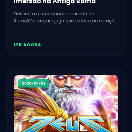
Imersão na Antiga Roma
Descubra o emocionante mundo de
RomaXDeluxe, um jogo que te leva ao coração
da Antiga Roma com desafios intrigantes e
regras envolventes.
LER AGORA
2026-05-02