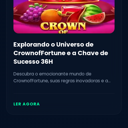
Explorando o Universo de
CrownofFortune e a Chave de
Sucesso 36H
Descubra o emocionante mundo de
CrownofFortune, suas regras inovadoras e a
influência da palavra-chave 36H. Este artigo
revela tudo sobre o jogo que está capturando
a atenção de jogadores ao redor do mundo.
LER AGORA