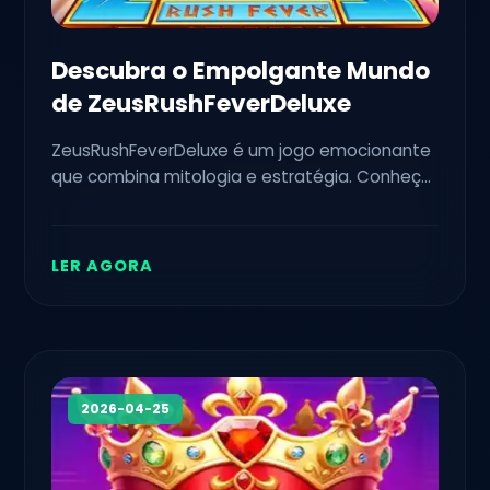
Descubra o Empolgante Mundo
de ZeusRushFeverDeluxe
ZeusRushFeverDeluxe é um jogo emocionante
que combina mitologia e estratégia. Conheça
suas regras e mecânicas únicas.
LER AGORA
2026-04-25