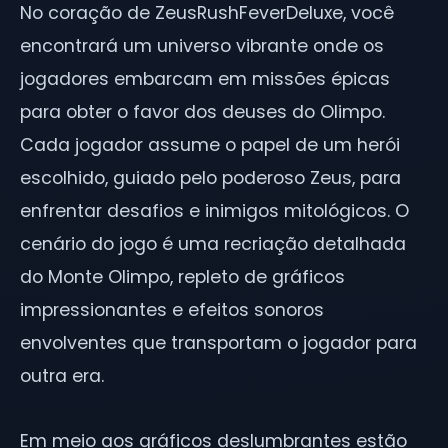
No coração de ZeusRushFeverDeluxe, você
encontrará um universo vibrante onde os
jogadores embarcam em missões épicas
para obter o favor dos deuses do Olimpo.
Cada jogador assume o papel de um herói
escolhido, guiado pelo poderoso Zeus, para
enfrentar desafios e inimigos mitológicos. O
cenário do jogo é uma recriação detalhada
do Monte Olimpo, repleto de gráficos
impressionantes e efeitos sonoros
envolventes que transportam o jogador para
outra era.
Em meio aos gráficos deslumbrantes estão