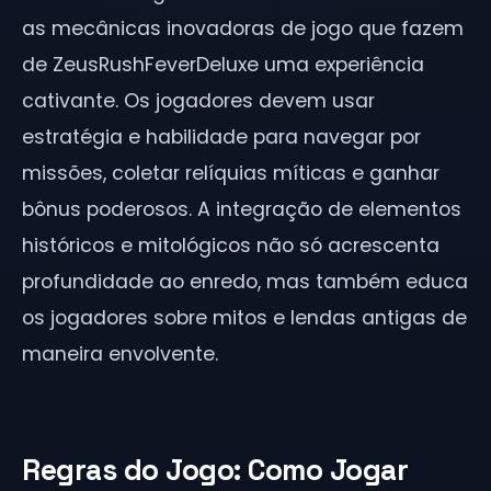
as mecânicas inovadoras de jogo que fazem
de ZeusRushFeverDeluxe uma experiência
cativante. Os jogadores devem usar
estratégia e habilidade para navegar por
missões, coletar relíquias míticas e ganhar
bônus poderosos. A integração de elementos
históricos e mitológicos não só acrescenta
profundidade ao enredo, mas também educa
os jogadores sobre mitos e lendas antigas de
maneira envolvente.
Regras do Jogo: Como Jogar