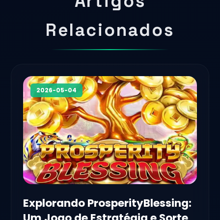
Artigos
Relacionados
2026-05-04
Explorando ProsperityBlessing:
Um Jogo de Estratégia e Sorte