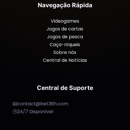
Navegação Rápida
Videogames
Jogos de cartas
Jogos de pesca
Caça-níqueis
Sobre nós
Central de Notícias
Central de Suporte
📧
contact@bet36h.com
🕒
24/7 Disponível