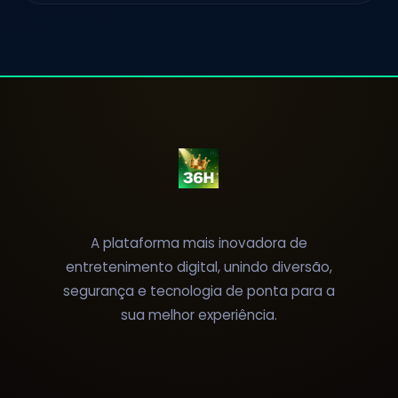
A plataforma mais inovadora de
entretenimento digital, unindo diversão,
segurança e tecnologia de ponta para a
sua melhor experiência.