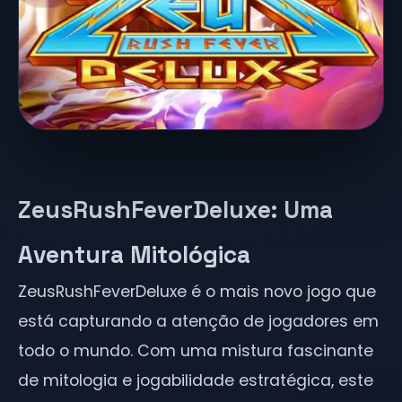
ZeusRushFeverDeluxe: Uma
Aventura Mitológica
ZeusRushFeverDeluxe é o mais novo jogo que
está capturando a atenção de jogadores em
todo o mundo. Com uma mistura fascinante
de mitologia e jogabilidade estratégica, este