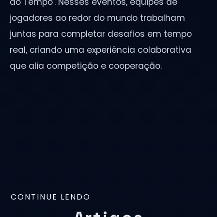
do Tempo'. Nesses eventos, equipes de
jogadores ao redor do mundo trabalham
juntas para completar desafios em tempo
real, criando uma experiência colaborativa
que alia competição e cooperação.
CONTINUE LENDO