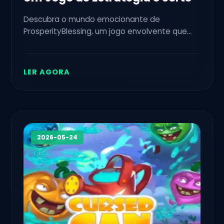
Descubra o mundo emocionante de
ProsperityBlessing, um jogo envolvente que
combina estratégia e sorte, influenciado por
eventos reais do mundo atual.
LER AGORA
2026-05-24