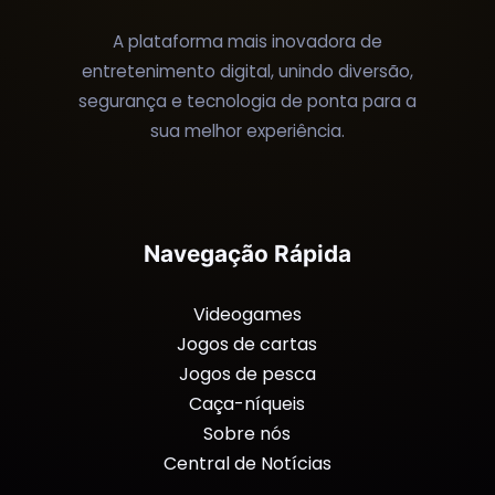
A plataforma mais inovadora de
entretenimento digital, unindo diversão,
segurança e tecnologia de ponta para a
sua melhor experiência.
Navegação Rápida
Videogames
Jogos de cartas
Jogos de pesca
Caça-níqueis
Sobre nós
Central de Notícias