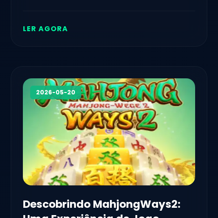
36H.
LER AGORA
2026-05-20
Descobrindo MahjongWays2: