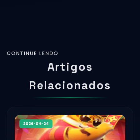
CONTINUE LENDO
Artigos
Relacionados
2026-04-24