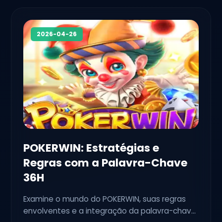
2026-04-26
POKERWIN: Estratégias e
Regras com a Palavra-Chave
36H
Examine o mundo do POKERWIN, suas regras
envolventes e a integração da palavra-chave